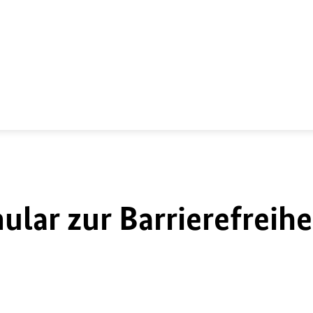
lar zur Barrierefreihe