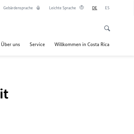
Gebärdensprache
Leichte Sprache
DE
ES
Über uns
Service
Willkommen in Costa Rica
it