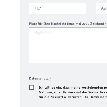
Platz für Ihre Nachricht (maximal 2000 Zeichen)
*
Datenschutz
*
Ich willige ein, dass meine vorstehenden
Meldung einer Barriere auf der Webseite ve
für die Zukunft widerrufen. Die Hinweise