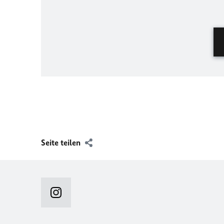
Seite teilen