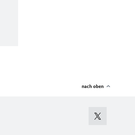
nach oben