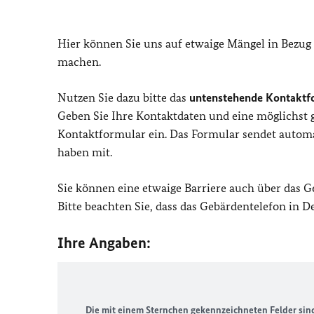
Hier können Sie uns auf etwaige Mängel in Bezug
machen.
Nutzen Sie dazu bitte das
untenstehende Kontaktf
Geben Sie Ihre Kontaktdaten und eine möglichst
Kontaktformular ein. Das Formular sendet automat
haben mit.
Sie können eine etwaige Barriere auch über das 
Bitte beachten Sie, dass das Gebärdentelefon in 
Ihre Angaben:
Die mit einem Sternchen gekennzeichneten Felder sind 