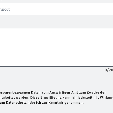
0/2
 personenbezogenen Daten vom Auswärtigen Amt zum Zwecke der
rarbeitet werden. Diese Einwilligung kann ich jederzeit mit Wirkun
 zum Datenschutz habe ich zur Kenntnis genommen.