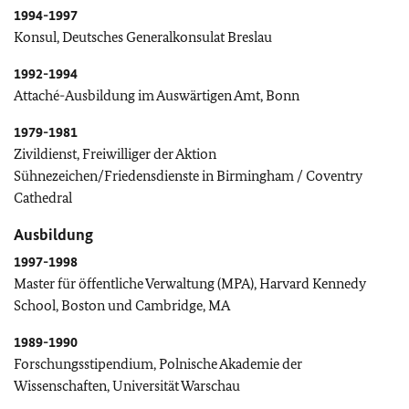
1994-1997
Konsul, Deutsches Generalkonsulat Breslau
1992-1994
Attaché-Ausbildung im Auswärtigen Amt, Bonn
1979-1981
Zivildienst, Freiwilliger der Aktion
Sühnezeichen/Friedensdienste in Birmingham / Coventry
Cathedral
Ausbildung
1997-1998
Master für öffentliche Verwaltung (MPA), Harvard Kennedy
School, Boston und Cambridge, MA
1989-1990
Forschungsstipendium, Polnische Akademie der
Wissenschaften, Universität Warschau