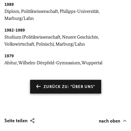
1989
Diplom, Politikwissenschaft, Philipps-Universität,
Marburg/Lahn
1982-1989
Studium (Politikwissenschaft, Neuere Geschichte,
Volkswirtschaft, Polnisch), Marburg/Lahn
1979
Abitur, Wilhelm-Dörpfeld-Gymnasium, Wuppertal
ZURÜCK ZU: "ÜBER UNS"
Seite teilen
nach oben