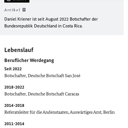
Artikel
Daniel Kriener ist seit August 2022 Botschafter der
Bundesrepublik Deutschland in Costa Rica.
Lebenslauf
Beruflicher Werdegang
Seit 2022
Botschafter, Deutsche Botschaft San José
2018-2022
Botschafter, Deutsche Botschaft Caracas
2014-2018
Referatsleiter für die Andenstaaten, Auswärtiges Amt, Berlin
2011-2014