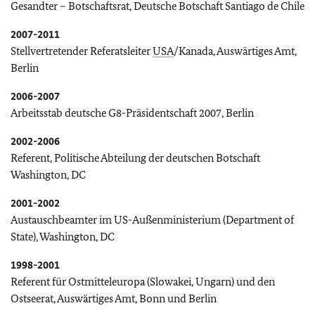
Gesandter – Botschaftsrat, Deutsche Botschaft Santiago de Chile
2007-2011
Stellvertretender Referatsleiter
USA
/Kanada, Auswärtiges Amt,
Berlin
2006-2007
Arbeitsstab deutsche G8-Präsidentschaft 2007, Berlin
2002-2006
Referent, Politische Abteilung der deutschen Botschaft
Washington, DC
2001-2002
Austauschbeamter im US-Außenministerium (Department of
State), Washington, DC
1998-2001
Referent für Ostmitteleuropa (Slowakei, Ungarn) und den
Ostseerat, Auswärtiges Amt, Bonn und Berlin