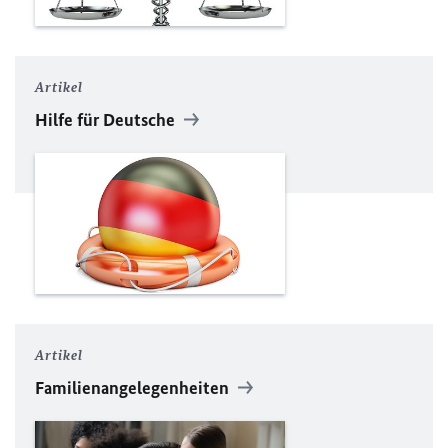
Artikel
Hilfe für Deutsche
Artikel
Familienangelegenheiten