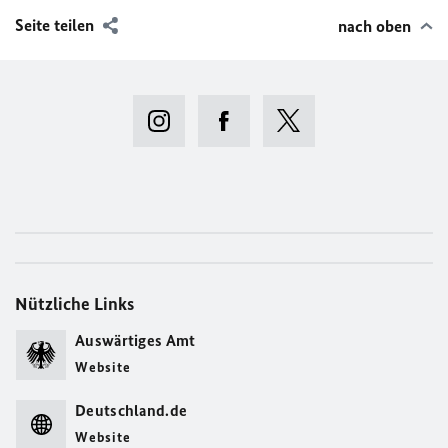
Seite teilen
nach oben
Nützliche Links
Auswärtiges Amt
Website
Deutschland.de
Website