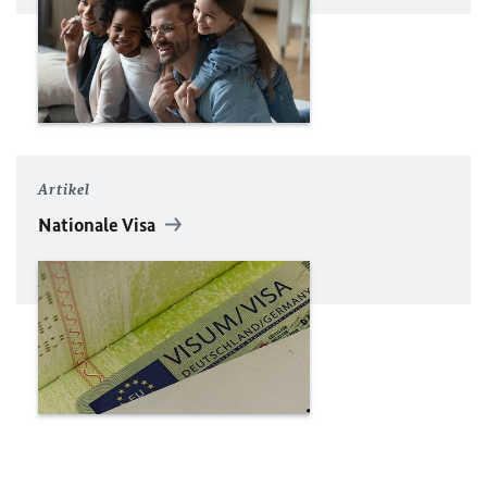
Artikel
Nationale Visa