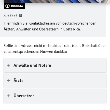
Bildinfo
Artikel
Hier finden Sie Kontaktadressen von deutsch-sprechenden
Ärzten, Anwälten und Übersetzern in Costa Rica.
Sollte eine Adresse nicht mehr aktuell sein, ist die Botschaft über
einen entsprechenden Hinweis dankbar!
Anwälte und Notare
Ärzte
Übersetzer