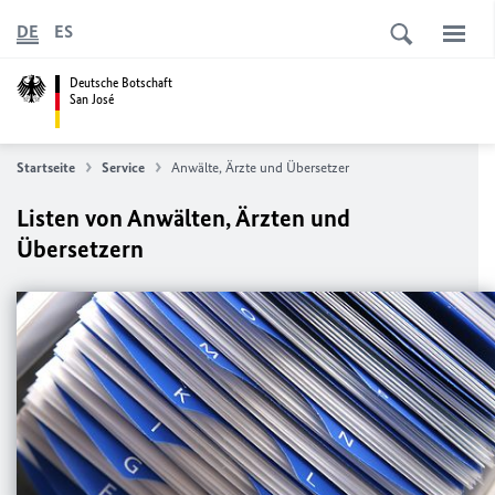
DE
ES
Deutsche Botschaft
San José
Startseite
Service
Anwälte, Ärzte und Übersetzer
Listen von Anwälten, Ärzten und
Übersetzern