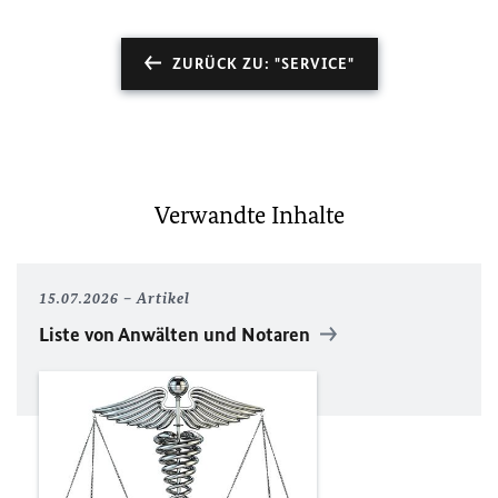
ZURÜCK ZU: "SERVICE"
Verwandte Inhalte
15.07.2026
Artikel
Liste von Anwälten und Notaren