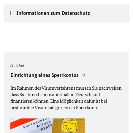
Informationen zum Datenschutz
Artikel
Einrichtung eines Sperrkontos
Im Rahmen des Visumverfahrens müssen Sie nachweisen,
dass Sie Ihren Lebensunterhalt in Deutschland
finanzieren können. Eine Möglichkeit dafür ist bei
bestimmten Visumkategorien ein Sperrkonto.