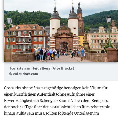
Touristen in Heidelberg (Alte Brücke)
© colourbox.com
Costa-ricanische Staatsangehörige benötigen kein Visum für
einen kurzfristigen Aufenthalt (ohne Aufnahme einer
Erwerbstätigkeit) im Schengen-Raum. Neben dem Reisepass,
der noch 90 Tage über den voraussichtlichen Rückreisetermin
hinaus gültig sein muss, sollten folgende Unterlagen im