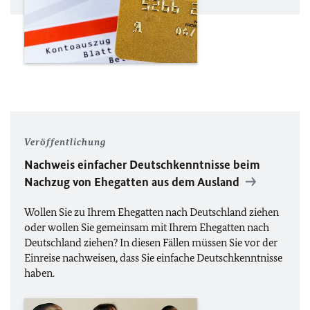
Veröffentlichung
Nachweis einfacher Deutschkenntnisse beim
Nachzug von Ehegatten aus dem Ausland
Wollen Sie zu Ihrem Ehegatten nach Deutschland ziehen
oder wollen Sie gemeinsam mit Ihrem Ehegatten nach
Deutschland ziehen? In diesen Fällen müssen Sie vor der
Einreise nachweisen, dass Sie einfache Deutschkenntnisse
haben.