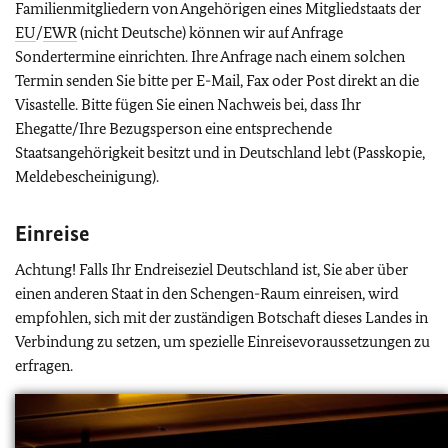
Familienmitgliedern von Angehörigen eines Mitgliedstaats der
EU
/
EWR
(nicht Deutsche) können wir auf Anfrage
Sondertermine einrichten. Ihre Anfrage nach einem solchen
Termin senden Sie bitte per E-Mail, Fax oder Post direkt an die
Visastelle. Bitte fügen Sie einen Nachweis bei, dass Ihr
Ehegatte/Ihre Bezugsperson eine entsprechende
Staatsangehörigkeit besitzt und in Deutschland lebt (Passkopie,
Meldebescheinigung).
Einreise
Achtung! Falls Ihr Endreiseziel Deutschland ist, Sie aber über
einen anderen Staat in den Schengen-Raum einreisen, wird
empfohlen, sich mit der zuständigen Botschaft dieses Landes in
Verbindung zu setzen, um spezielle Einreisevoraussetzungen zu
erfragen.