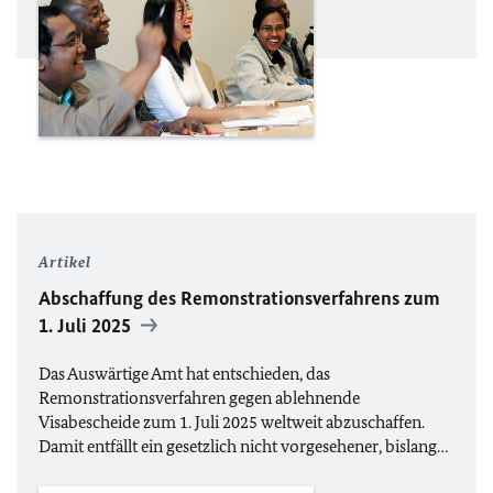
Artikel
Abschaffung des Remonstrationsverfahrens zum
1. Juli 2025
Das Auswärtige Amt hat entschieden, das
Remonstrationsverfahren gegen ablehnende
Visabescheide zum 1. Juli 2025 weltweit abzuschaffen.
Damit entfällt ein gesetzlich nicht vorgesehener, bislang…