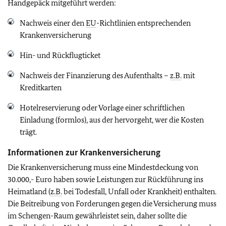
Handgepäck mitgeführt werden:
Nachweis einer den
EU
-Richtlinien entsprechenden
Krankenversicherung
Hin- und Rückflugticket
Nachweis der Finanzierung des Aufenthalts –
z.B.
mit
Kreditkarten
Hotelreservierung oder Vorlage einer schriftlichen
Einladung (formlos), aus der hervorgeht, wer die Kosten
trägt.
Informationen zur Krankenversicherung
Die Krankenversicherung muss eine Mindestdeckung von
30.000,- Euro haben sowie Leistungen zur Rückführung ins
Heimatland (
z.B.
bei Todesfall, Unfall oder Krankheit) enthalten.
Die Beitreibung von Forderungen gegen die Versicherung muss
im Schengen-Raum gewährleistet sein, daher sollte die