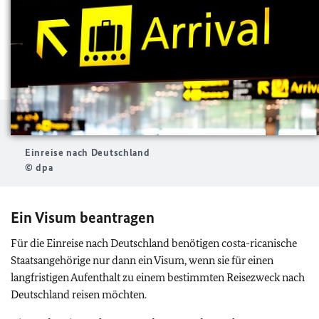
Einreise nach Deutschland
© dpa
Ein Visum beantragen
Für die Einreise nach Deutschland benötigen costa-ricanische
Staatsangehörige nur dann ein Visum, wenn sie für einen
langfristigen Aufenthalt zu einem bestimmten Reisezweck nach
Deutschland reisen möchten.