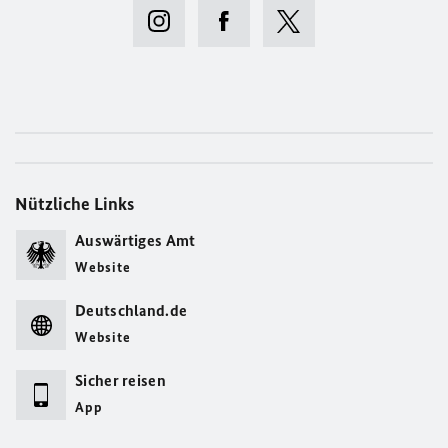
Nützliche Links
Auswärtiges Amt
Website
Deutschland.de
Website
Sicher reisen
App