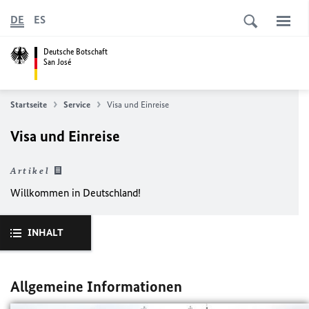
DE
ES
Deutsche Botschaft
San José
Startseite
Service
Visa und Einreise
Visa und Einreise
Artikel
Willkommen in Deutschland!
INHALT
Allgemeine Informationen