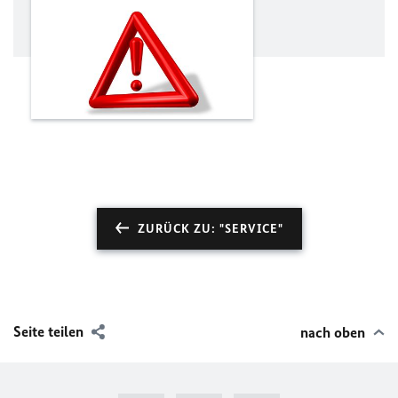
ZURÜCK ZU: "SERVICE"
Seite teilen
nach oben