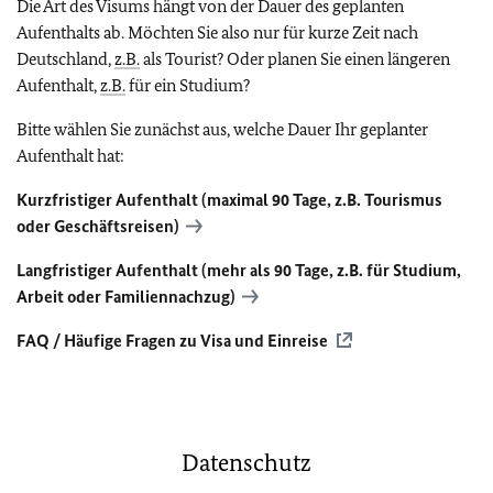
Die Art des Visums hängt von der Dauer des geplanten
Aufenthalts ab. Möchten Sie also nur für kurze Zeit nach
Deutschland,
z.B.
als Tourist? Oder planen Sie einen längeren
Aufenthalt,
z.B.
für ein Studium?
Bitte wählen Sie zunächst aus, welche Dauer Ihr geplanter
Aufenthalt hat:
Kurzfristiger Aufenthalt (maximal 90 Tage,
z.B.
Tourismus
oder Geschäftsreisen)
Langfristiger Aufenthalt (mehr als 90 Tage,
z.B.
für Studium,
Arbeit oder Familiennachzug)
FAQ
/ Häufige Fragen zu Visa und Einreise
Datenschutz