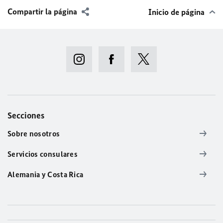
Compartir la página
Inicio de página
Secciones
Sobre nosotros
Servicios consulares
Alemania y Costa Rica