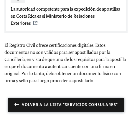
La autoridad competente para la expedición de apostillas
en Costa Rica es el
Ministerio de Relaciones
Exteriores
.
El Registro Civil ofrece certificaciones digitales. Estos
documentos no son válidos para ser apostillados por la
Cancillería, en vista de que uno de los requisitos para la apostilla
es que el documento a autenticar cuente con una firma en
original. Por lo tanto, debe obtener un documento físico con
firma y sello para luego proceder a apostillarlo.
VOLVER A LA LISTA "SERVICIOS CONSULARES"