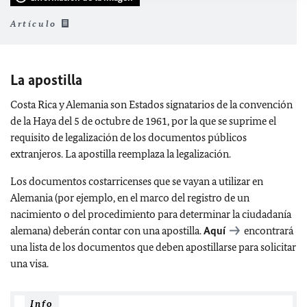
Artículo
La apostilla
Costa Rica y Alemania son Estados signatarios de la convención
de la Haya del 5 de octubre de 1961, por la que se suprime el
requisito de legalización de los documentos públicos
extranjeros. La apostilla reemplaza la legalización.
Los documentos costarricenses que se vayan a utilizar en
Alemania (por ejemplo, en el marco del registro de un
nacimiento o del procedimiento para determinar la ciudadanía
alemana) deberán contar con una apostilla.
Aquí
encontrará
una lista de los documentos que deben apostillarse para solicitar
una visa.
Info