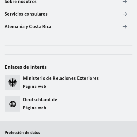
Sobre nosotros
Servicios consulares
Alemania y Costa Rica
Enlaces de interés
Ministerio de Relaciones Exteriores
Página web
Deutschland.de
Página web
Protección de datos