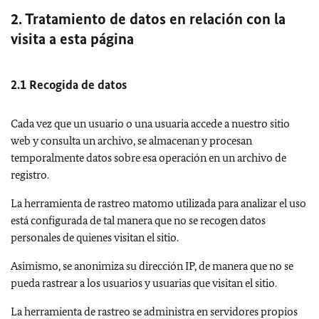
2. Tratamiento de datos en relación con la
visita a esta página
2.1 Recogida de datos
Cada vez que un usuario o una usuaria accede a nuestro sitio
web y consulta un archivo, se almacenan y procesan
temporalmente datos sobre esa operación en un archivo de
registro.
La herramienta de rastreo matomo utilizada para analizar el uso
está configurada de tal manera que no se recogen datos
personales de quienes visitan el sitio.
Asimismo, se anonimiza su dirección IP, de manera que no se
pueda rastrear a los usuarios y usuarias que visitan el sitio.
La herramienta de rastreo se administra en servidores propios