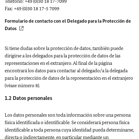
Teléfono: +49 (0)30 18 17-7099
Fax: +49 (0)30 18 17-5 7099
Formulario de contacto con el Delegado para la Protección de
Datos
Si tiene dudas sobre la protección de datos, también puede
dirigirse a los delegados para la protección de datos de las
representaciones en el extranjero. Al final de la página
encontrará los datos para contactar al delegado/a la delegada
para la protección de datos de la representación en el extranjero
(véase número 8).
1.2 Datos personales
Los datos personales son toda información sobre una persona
física identificada o identificable. Se considerará persona física
identificable a toda persona cuya identidad pueda determinarse,
directa o indirectamente, en particular mediante un