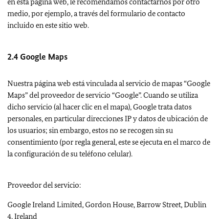
en esta página web, le recomendamos contactarnos por otro
medio, por ejemplo, a través del formulario de contacto
incluido en este sitio web.
2.4 Google Maps
Nuestra página web está vinculada al servicio de mapas “
Google
Maps
” del proveedor de servicio “
Google
”. Cuando se utiliza
dicho servicio (al hacer clic en el mapa),
Google
trata datos
personales, en particular direcciones IP y datos de ubicación de
los usuarios; sin embargo, estos no se recogen sin su
consentimiento (por regla general, este se ejecuta en el marco de
la configuración de su teléfono celular).
Proveedor del servicio:
Google Ireland Limited, Gordon House, Barrow Street, Dublin
4, Ireland