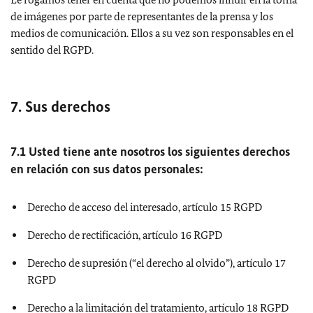
de imágenes por parte de representantes de la prensa y los
medios de comunicación. Ellos a su vez son responsables en el
sentido del RGPD.
7. Sus derechos
7.1 Usted tiene ante nosotros los siguientes derechos
en relación con sus datos personales:
Derecho de acceso del interesado, artículo 15 RGPD
Derecho de rectificación, artículo 16 RGPD
Derecho de supresión (“el derecho al olvido”), artículo 17
RGPD
Derecho a la limitación del tratamiento, artículo 18 RGPD