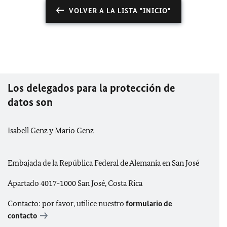
VOLVER A LA LISTA "INICIO"
Los delegados para la protección de
datos son
Isabell Genz y Mario Genz
Embajada de la República Federal de Alemania en San José
Apartado 4017-1000 San José, Costa Rica
Contacto: por favor, utilice nuestro
formulario de
contacto