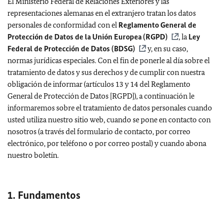
El Ministerio Federal de Relaciones Exteriores y las
representaciones alemanas en el extranjero tratan los datos
personales de conformidad con el
Reglamento General de
Protección de Datos de la Unión Europea (RGPD)
, la
Ley
Federal de Protección de Datos (BDSG)
y, en su caso,
normas jurídicas especiales. Con el fin de ponerle al día sobre el
tratamiento de datos y sus derechos y de cumplir con nuestra
obligación de informar (artículos 13 y 14 del Reglamento
General de Protección de Datos [RGPD]), a continuación le
informaremos sobre el tratamiento de datos personales cuando
usted utiliza nuestro sitio web, cuando se pone en contacto con
nosotros (a través del formulario de contacto, por correo
electrónico, por teléfono o por correo postal) y cuando abona
nuestro boletín.
1. Fundamentos