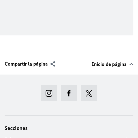
Compartir la página
Inicio de página
Secciones