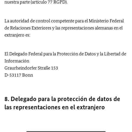
nuestra parte (artículo 77 RGPD).
La autoridad de control competente para el Ministerio Federal
de Relaciones Exteriores y las representaciones alemanas en el
extranjero es:
El Delegado Federal para la Protección de Datos y la Libertad de
Información
Graurheindorfer Straße 153
D-53117
Bonn
8. Delegado para la protección de datos de
las representaciones en el extranjero