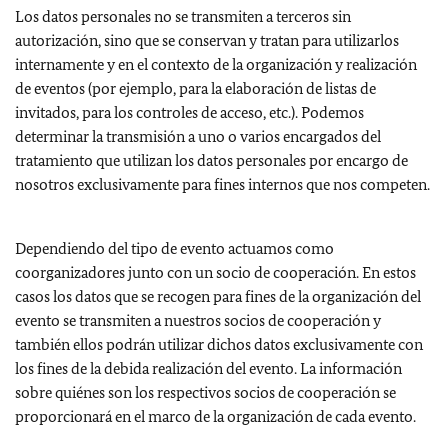
Los datos personales no se transmiten a terceros sin
autorización, sino que se conservan y tratan para utilizarlos
internamente y en el contexto de la organización y realización
de eventos (por ejemplo, para la elaboración de listas de
invitados, para los controles de acceso, etc.). Podemos
determinar la transmisión a uno o varios encargados del
tratamiento que utilizan los datos personales por encargo de
nosotros exclusivamente para fines internos que nos competen.
Dependiendo del tipo de evento actuamos como
coorganizadores junto con un socio de cooperación. En estos
casos los datos que se recogen para fines de la organización del
evento se transmiten a nuestros socios de cooperación y
también ellos podrán utilizar dichos datos exclusivamente con
los fines de la debida realización del evento. La información
sobre quiénes son los respectivos socios de cooperación se
proporcionará en el marco de la organización de cada evento.