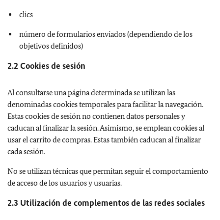
clics
número de formularios enviados (dependiendo de los
objetivos definidos)
2.2 Cookies de sesión
Al consultarse una página determinada se utilizan las
denominadas cookies temporales para facilitar la navegación.
Estas cookies de sesión no contienen datos personales y
caducan al finalizar la sesión. Asimismo, se emplean cookies al
usar el carrito de compras. Estas también caducan al finalizar
cada sesión.
No se utilizan técnicas que permitan seguir el comportamiento
de acceso de los usuarios y usuarias.
2.3 Utilización de complementos de las redes sociales