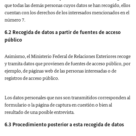
que todas las demás personas cuyos datos se han recogido, ellos
cuentan con los derechos de los interesados mencionados en el
número 7.
6.2 Recogida de datos a partir de fuentes de acceso
público
Asimismo, el Ministerio Federal de Relaciones Exteriores recoge
y tramita datos que provienen de fuentes de acceso público, por
ejemplo, de páginas web de las personas interesadas o de
registros de acceso público.
Los datos personales que nos son transmitidos corresponden al
formulario o la página de captura en cuestión o bien al
resultado de una posible entrevista.
6.3 Procedimiento posterior a esta recogida de datos