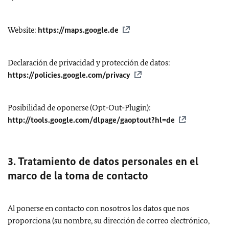
Website
:
https://maps.google.de
Declaración de privacidad y protección de datos:
https://policies.google.com/privacy
Posibilidad de oponerse (
Opt-Out-Plugin
):
http://tools.google.com/dlpage/gaoptout?hl=de
3. Tratamiento de datos personales en el
marco de la toma de contacto
Al ponerse en contacto con nosotros los datos que nos
proporciona (su nombre, su dirección de correo electrónico,