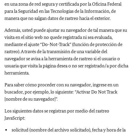
en una zona de red segura y certificada por la Oficina Federal
para la Seguridad en las Tecnologías de la Información, de
manera que no salgan datos de rastreo hacia el exterior.
Además, usted puede ajustar su navegador de tal manera que su
visita en el sitio web no quede registrada ni sea evaluada,
mediante el ajuste “Do-Not-Track” (función de protección de
rastreo). A través de la transmisión de una variable del
navegador se avisa a la herramienta de rastreo si el usuario o
usuaria que visita la página desea o no ser registrado/a por dicha
herramienta.
Para saber cómo proceder con su navegador, ingrese en un
buscador, por ejemplo, lo siguiente: “Activar Do Not Track
[nombre de su navegador]”.
Los siguientes datos se registran por medio del rastreo
JavaScript:
solicitud (nombre del archivo solicitado), fecha y hora de la