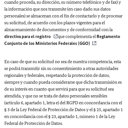
cuando proceda, su dirección, su número telefónico y de fax) y
la información que nos transmite (en caso dado sus datos
personales) se almacenan con el fin de contactarlo y de procesar
su solicitud, de acuerdo con los plazos vigentes para el
almacenamiento de documentos y de conformidad con la
directiva para el registro
que complementa el
Reglamento
Conjunto de los Ministerios Federales (GGO)
.
En caso de que su solicitud no sea de nuestra competencia, esta
se podrá transmitir sin su consentimiento a otras autoridades
regionales y federales, respetando la protección de datos,
siempre y cuando pueda considerarse que dicha transmisión es
de su interés en cuanto que servirá para que su solicitud sea
atendida, y que no se trata de datos personales sensibles
(artículo 6, apartado 1, letra e) del RGPD en concordancia con el
§ 3 de la Ley Federal de Protección de Datos y el § 25, apartado 1
en concordancia con el § 23, apartado 1, número 1 de la Ley
Federal de Protección de Datos.