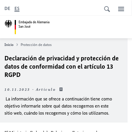
DE
ES
Embajada de Alemania
San José
Inicio
Protección de datos
Declaración de privacidad y protección de
datos de conformidad con el artículo 13
RGPD
10.11.2023 - Artículo
La información que se ofrece a continuación tiene como
objetivo informarle sobre qué datos recogemos en este
sitio web, cuándo los recogemos y cómo los utilizamos.