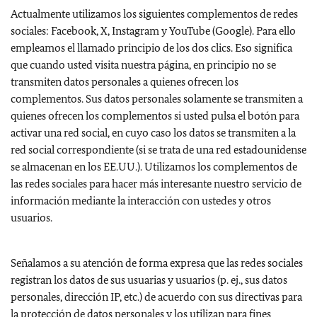
Actualmente utilizamos los siguientes complementos de redes
sociales:
Facebook, X, Instagram
y
YouTube (Google
). Para ello
empleamos el llamado principio de los dos clics. Eso significa
que cuando usted visita nuestra página, en principio no se
transmiten datos personales a quienes ofrecen los
complementos. Sus datos personales solamente se transmiten a
quienes ofrecen los complementos si usted pulsa el botón para
activar una red social, en cuyo caso los datos se transmiten a la
red social correspondiente (si se trata de una red estadounidense
se almacenan en los EE.UU.). Utilizamos los complementos de
las redes sociales para hacer más interesante nuestro servicio de
información mediante la interacción con ustedes y otros
usuarios.
Señalamos a su atención de forma expresa que las redes sociales
registran los datos de sus usuarias y usuarios (p. ej., sus datos
personales, dirección IP, etc.) de acuerdo con sus directivas para
la protección de datos personales y los utilizan para fines