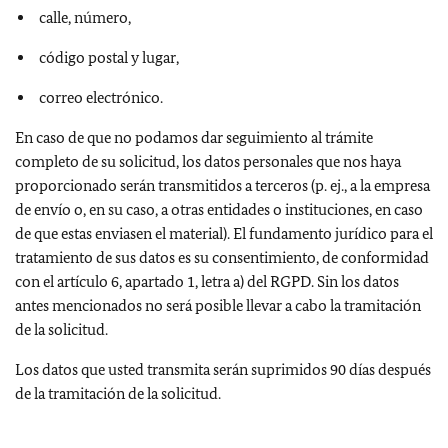
calle, número,
código postal y lugar,
correo electrónico.
En caso de que no podamos dar seguimiento al trámite
completo de su solicitud, los datos personales que nos haya
proporcionado serán transmitidos a terceros (p. ej., a la empresa
de envío o, en su caso, a otras entidades o instituciones, en caso
de que estas enviasen el material). El fundamento jurídico para el
tratamiento de sus datos es su consentimiento, de conformidad
con el artículo 6, apartado 1, letra a) del RGPD. Sin los datos
antes mencionados no será posible llevar a cabo la tramitación
de la solicitud.
Los datos que usted transmita serán suprimidos 90 días después
de la tramitación de la solicitud.