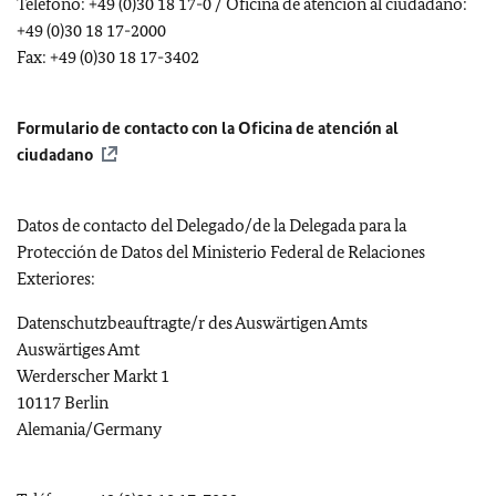
Teléfono: +49 (0)30 18 17-0 / Oficina de atención al ciudadano:
+49 (0)30 18 17-2000
Fax: +49 (0)30 18 17-3402
Formulario de contacto con la Oficina de atención al
ciudadano
Datos de contacto del Delegado/de la Delegada para la
Protección de Datos del Ministerio Federal de Relaciones
Exteriores:
Datenschutzbeauftragte/r des Auswärtigen Amts
Auswärtiges Amt
Werderscher Markt 1
10117 Berlin
Alemania
/
Germany