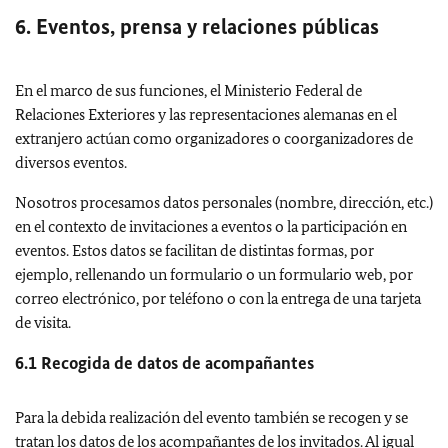
6. Eventos, prensa y relaciones públicas
En el marco de sus funciones, el Ministerio Federal de
Relaciones Exteriores y las representaciones alemanas en el
extranjero actúan como organizadores o coorganizadores de
diversos eventos.
Nosotros procesamos datos personales (nombre, dirección, etc.)
en el contexto de invitaciones a eventos o la participación en
eventos. Estos datos se facilitan de distintas formas, por
ejemplo, rellenando un formulario o un formulario web, por
correo electrónico, por teléfono o con la entrega de una tarjeta
de visita.
6.1 Recogida de datos de acompañantes
Para la debida realización del evento también se recogen y se
tratan los datos de los acompañantes de los invitados. Al igual