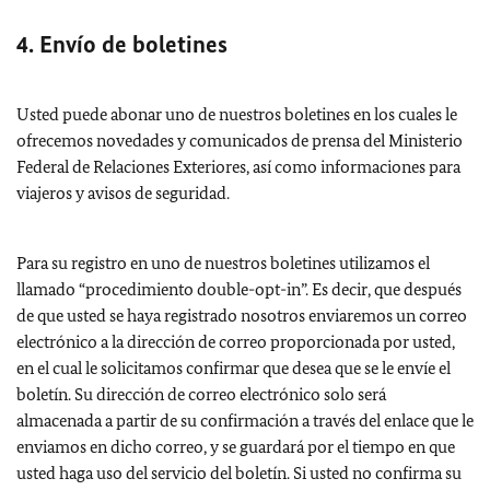
4. Envío de boletines
Usted puede abonar uno de nuestros boletines en los cuales le
ofrecemos novedades y comunicados de prensa del Ministerio
Federal de Relaciones Exteriores, así como informaciones para
viajeros y avisos de seguridad.
Para su registro en uno de nuestros boletines utilizamos el
llamado “procedimiento double-opt-in”. Es decir, que después
de que usted se haya registrado nosotros enviaremos un correo
electrónico a la dirección de correo proporcionada por usted,
en el cual le solicitamos confirmar que desea que se le envíe el
boletín. Su dirección de correo electrónico solo será
almacenada a partir de su confirmación a través del enlace que le
enviamos en dicho correo, y se guardará por el tiempo en que
usted haga uso del servicio del boletín. Si usted no confirma su