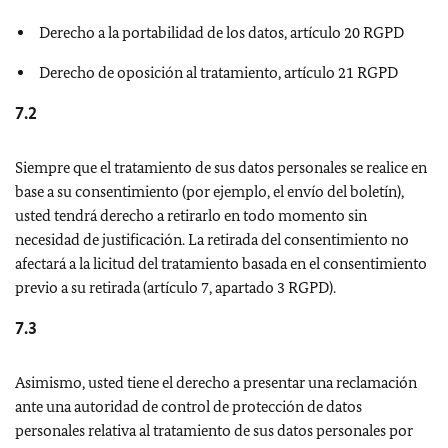
Derecho a la portabilidad de los datos, artículo 20 RGPD
Derecho de oposición al tratamiento, artículo 21 RGPD
7.2
Siempre que el tratamiento de sus datos personales se realice en
base a su consentimiento (por ejemplo, el envío del boletín),
usted tendrá derecho a retirarlo en todo momento sin
necesidad de justificación. La retirada del consentimiento no
afectará a la licitud del tratamiento basada en el consentimiento
previo a su retirada (artículo 7, apartado 3 RGPD).
7.3
Asimismo, usted tiene el derecho a presentar una reclamación
ante una autoridad de control de protección de datos
personales relativa al tratamiento de sus datos personales por