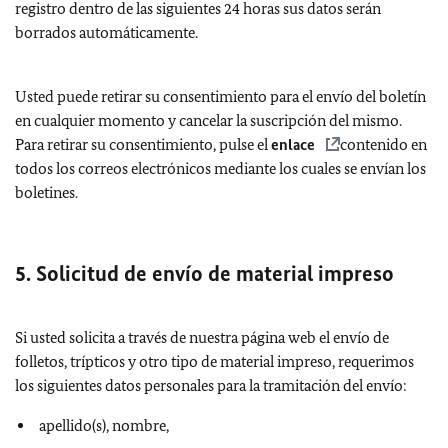
registro dentro de las siguientes 24 horas sus datos serán
borrados automáticamente.
Usted puede retirar su consentimiento para el envío del boletín
en cualquier momento y cancelar la suscripción del mismo.
Para retirar su consentimiento, pulse el
enlace
contenido en
todos los correos electrónicos mediante los cuales se envían los
boletines.
5. Solicitud de envío de material impreso
Si usted solicita a través de nuestra página web el envío de
folletos, trípticos y otro tipo de material impreso, requerimos
los siguientes datos personales para la tramitación del envío:
apellido(s), nombre,