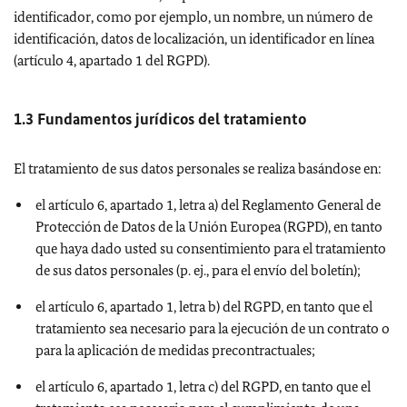
identificador, como por ejemplo, un nombre, un número de
identificación, datos de localización, un identificador en línea
(artículo 4, apartado 1 del RGPD).
1.3 Fundamentos jurídicos del tratamiento
El tratamiento de sus datos personales se realiza basándose en:
el artículo 6, apartado 1, letra a) del Reglamento General de
Protección de Datos de la Unión Europea (RGPD), en tanto
que haya dado usted su consentimiento para el tratamiento
de sus datos personales (p. ej., para el envío del boletín);
el artículo 6, apartado 1, letra b) del RGPD, en tanto que el
tratamiento sea necesario para la ejecución de un contrato o
para la aplicación de medidas precontractuales;
el artículo 6, apartado 1, letra c) del RGPD, en tanto que el