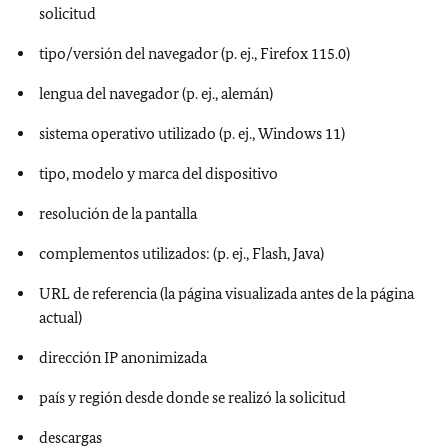
solicitud
tipo/versión del navegador (p. ej.,
Firefox
115.0)
lengua del navegador (p. ej., alemán)
sistema operativo utilizado (p. ej.,
Windows
11)
tipo, modelo y marca del dispositivo
resolución de la pantalla
complementos utilizados: (p. ej.,
Flash, Java
)
URL de referencia (la página visualizada antes de la página
actual)
dirección IP anonimizada
país y región desde donde se realizó la solicitud
descargas