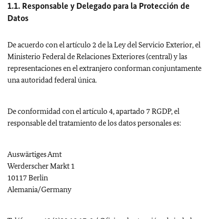
1.1. Responsable y Delegado para la Protección de
Datos
De acuerdo con el artículo 2 de la Ley del Servicio Exterior, el
Ministerio Federal de Relaciones Exteriores (central) y las
representaciones en el extranjero conforman conjuntamente
una autoridad federal única.
De conformidad con el artículo 4, apartado 7 RGDP, el
responsable del tratamiento de los datos personales es:
Auswärtiges Amt
Werderscher Markt 1
10117 Berlin
Alemania
/
Germany