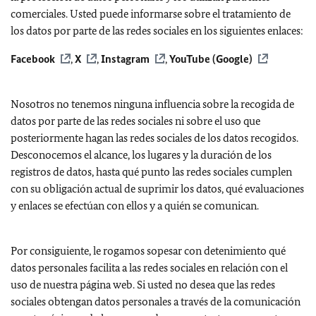
comerciales. Usted puede informarse sobre el tratamiento de
los datos por parte de las redes sociales en los siguientes enlaces:
Facebook
,
X
,
Instagram
,
YouTube (Google)
Nosotros no tenemos ninguna influencia sobre la recogida de
datos por parte de las redes sociales ni sobre el uso que
posteriormente hagan las redes sociales de los datos recogidos.
Desconocemos el alcance, los lugares y la duración de los
registros de datos, hasta qué punto las redes sociales cumplen
con su obligación actual de suprimir los datos, qué evaluaciones
y enlaces se efectúan con ellos y a quién se comunican.
Por consiguiente, le rogamos sopesar con detenimiento qué
datos personales facilita a las redes sociales en relación con el
uso de nuestra página web. Si usted no desea que las redes
sociales obtengan datos personales a través de la comunicación