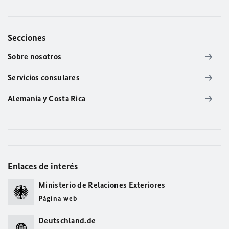
Secciones
Sobre nosotros
Servicios consulares
Alemania y Costa Rica
Enlaces de interés
Ministerio de Relaciones Exteriores
Página web
Deutschland.de