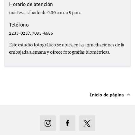
Horario de atención
martes a sábado de 9:30 a.m. a 5 p.m.
Teléfono
2233-0237, 7095-4686
Este estudio fotográfico se ubica en las inmediaciones de la
embajada alemana y ofrece fotografías biométricas.
Inicio de página