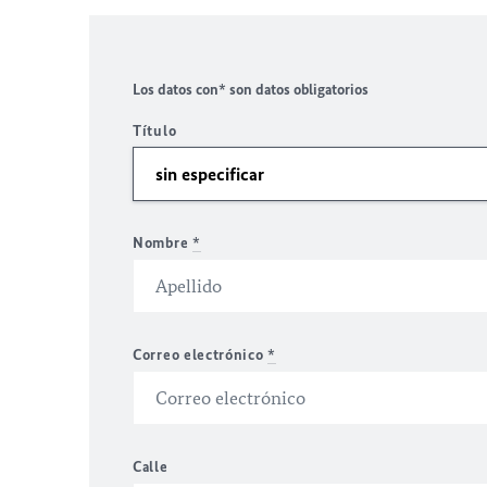
Los datos con* son datos obligatorios
Título
Nombre
*
Correo electrónico
*
Calle