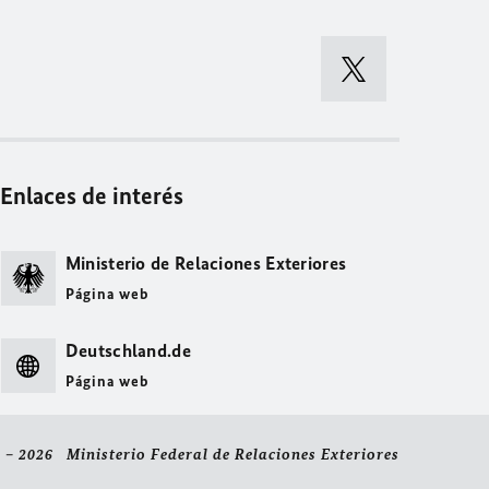
Enlaces de interés
Ministerio de Relaciones Exteriores
Página web
Deutschland.de
Página web
 – 2026 Ministerio Federal de Relaciones Exteriores