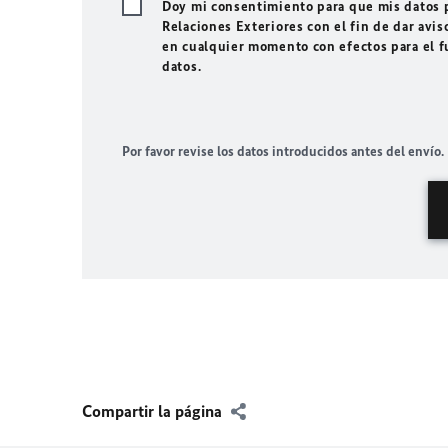
Doy mi consentimiento para que mis datos p
Relaciones Exteriores con el fin de dar avis
en cualquier momento con efectos para el f
datos.
Por favor revise los datos introducidos antes del envío.
Compartir la página