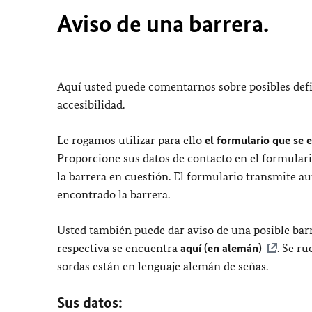
Aviso de una barrera.
Aquí usted puede comentarnos sobre posibles defi
accesibilidad.
Le rogamos utilizar para ello
el formulario que se 
Proporcione sus datos de contacto en el formulari
la barrera en cuestión. El formulario transmite a
encontrado la barrera.
Usted también puede dar aviso de una posible barr
respectiva se encuentra
aquí (en alemán)
. Se r
sordas están en lenguaje alemán de señas.
Sus datos: