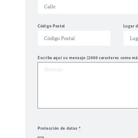
Código Postal
Lugar d
Escriba aquí su mensaje (2000 caracteres como m
Protección de datos
*