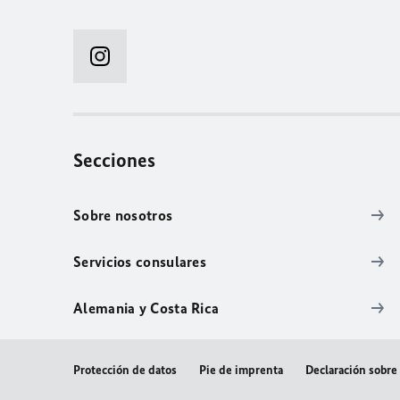
Secciones
Sobre nosotros
Servicios consulares
Alemania y Costa Rica
Protección de datos
Pie de imprenta
Declaración sobre 