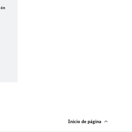
ión
Inicio de página