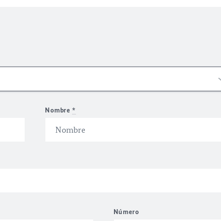
Nombre
*
Número