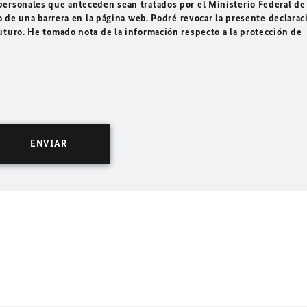
ersonales que anteceden sean tratados por el Ministerio Federal de
o de una barrera en la página web. Podré revocar la presente declarac
uturo. He tomado nota de la información respecto a la protección de