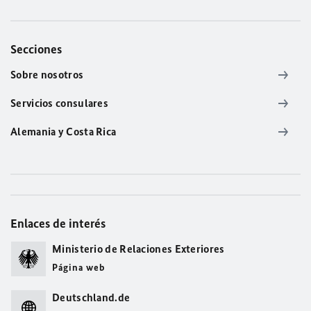
Secciones
Sobre nosotros
Servicios consulares
Alemania y Costa Rica
Enlaces de interés
Ministerio de Relaciones Exteriores
Página web
Deutschland.de