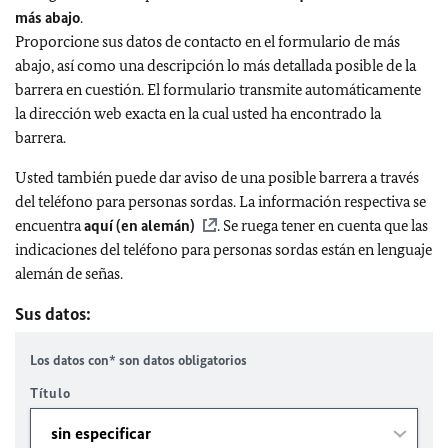
más abajo
.
Proporcione sus datos de contacto en el formulario de más
abajo, así como una descripción lo más detallada posible de la
barrera en cuestión. El formulario transmite automáticamente
la dirección web exacta en la cual usted ha encontrado la
barrera.
Usted también puede dar aviso de una posible barrera a través
del teléfono para personas sordas. La información respectiva se
encuentra
aquí (en alemán)
. Se ruega tener en cuenta que las
indicaciones del teléfono para personas sordas están en lenguaje
alemán de señas.
Sus datos:
Los datos con* son datos obligatorios
Título