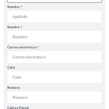
Nombre
*
Nombre
*
Correo electrónico
*
Calle
Número
Código Postal