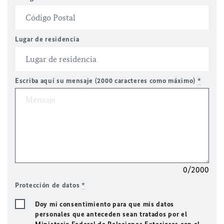
Lugar de residencia
Escriba aquí su mensaje (2000 caracteres como máximo)
*
0/2000
Protección de datos
*
Doy mi consentimiento para que mis datos
personales que anteceden sean tratados por el