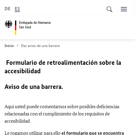
DE
ES
Embajada de Alemania
San José
Inicio
Dar aviso de una barrera
Formulario de retroalimentación sobre la
accesibilidad
Aviso de una barrera.
Aquí usted puede comentarnos sobre posibles deficiencias
relacionadas con el cumplimiento de los requisitos de
accesibilidad.
Le rogamos utilizar para ello
el formulario que se encuentra