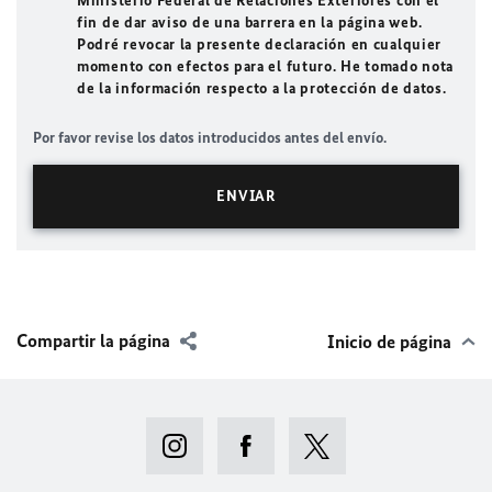
Ministerio Federal de Relaciones Exteriores con el
fin de dar aviso de una barrera en la página web.
Podré revocar la presente declaración en cualquier
momento con efectos para el futuro. He tomado nota
de la información respecto a la protección de datos.
Por favor revise los datos introducidos antes del envío.
Compartir la página
Inicio de página