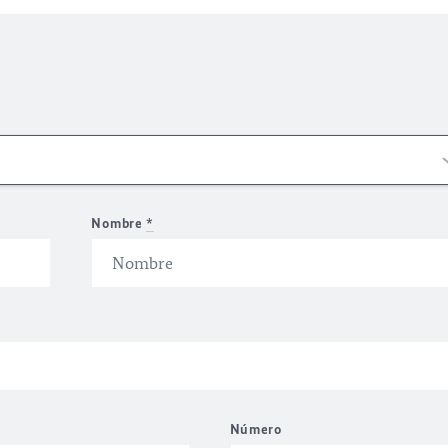
Nombre
*
Número