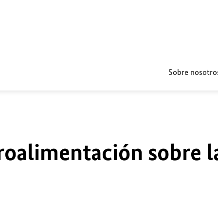
Sobre nosotro
roalimentación sobre l