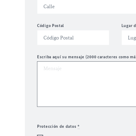
Código Postal
Lugar d
Escriba aquí su mensaje (2000 caracteres como m
Protección de datos
*