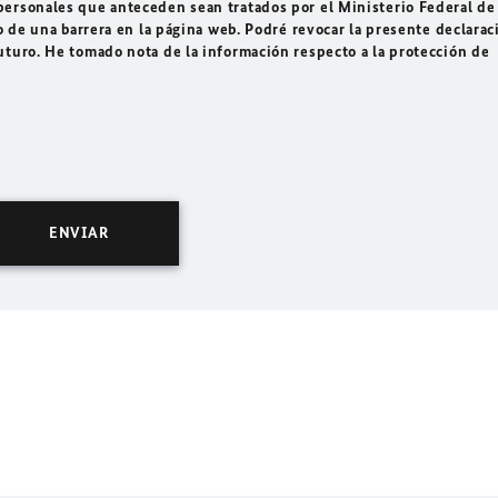
ersonales que anteceden sean tratados por el Ministerio Federal de
o de una barrera en la página web. Podré revocar la presente declarac
uturo. He tomado nota de la información respecto a la protección de