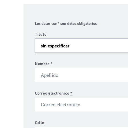
Los datos con* son datos obligatorios
Título
Nombre
*
Correo electrónico
*
Calle