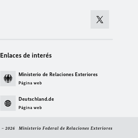
Enlaces de interés
Ministerio de Relaciones Exteriores
Página web
Deutschland.de
Página web
 – 2026 Ministerio Federal de Relaciones Exteriores