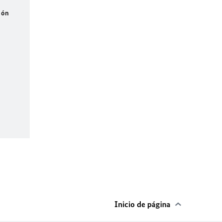
ión
Inicio de página