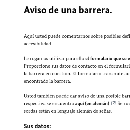
Aviso de una barrera.
Aquí usted puede comentarnos sobre posibles defi
accesibilidad.
Le rogamos utilizar para ello
el formulario que se 
Proporcione sus datos de contacto en el formulari
la barrera en cuestión. El formulario transmite a
encontrado la barrera.
Usted también puede dar aviso de una posible barr
respectiva se encuentra
aquí (en alemán)
. Se r
sordas están en lenguaje alemán de señas.
Sus datos: