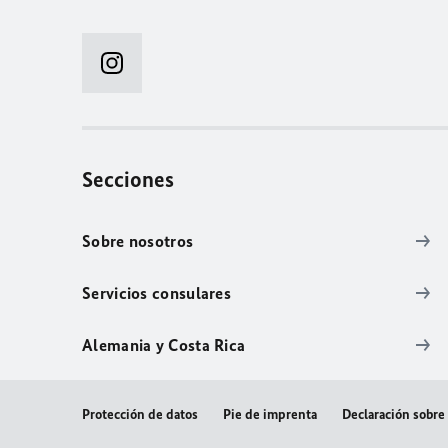
Secciones
Sobre nosotros
Servicios consulares
Alemania y Costa Rica
Protección de datos
Pie de imprenta
Declaración sobre 