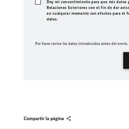
Doy mi consentimiento para que mis datos p
Relaciones Exteriores con el fin de dar avis
en cualquier momento con efectos para el f
datos.
Por favor revise los datos introducidos antes del envío.
Compartir la página