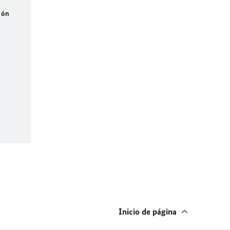
ión
Inicio de página