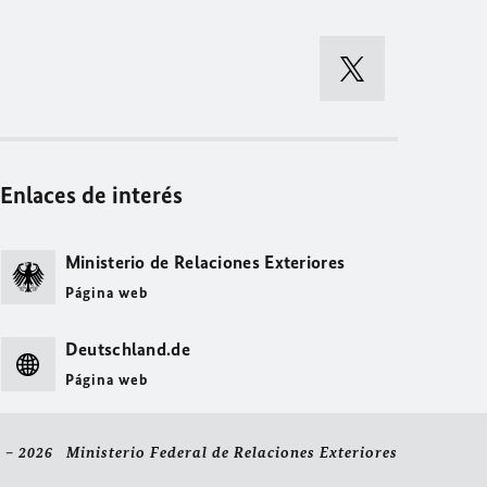
Enlaces de interés
Ministerio de Relaciones Exteriores
Página web
Deutschland.de
Página web
 – 2026 Ministerio Federal de Relaciones Exteriores