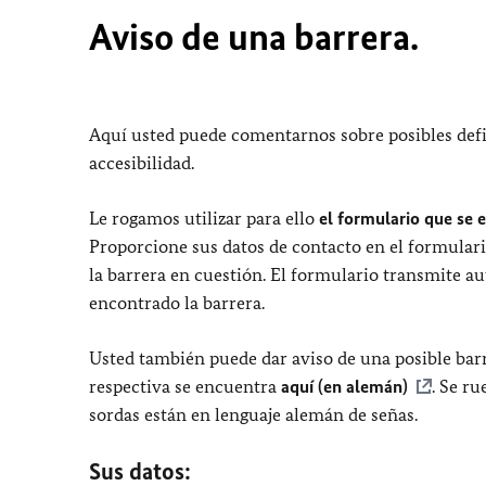
Aviso de una barrera.
Aquí usted puede comentarnos sobre posibles defi
accesibilidad.
Le rogamos utilizar para ello
el formulario que se 
Proporcione sus datos de contacto en el formulari
la barrera en cuestión. El formulario transmite a
encontrado la barrera.
Usted también puede dar aviso de una posible barr
respectiva se encuentra
aquí (en alemán)
. Se r
sordas están en lenguaje alemán de señas.
Sus datos: