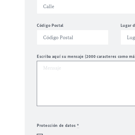
Código Postal
Lugar d
Escriba aquí su mensaje (2000 caracteres como m
Protección de datos
*