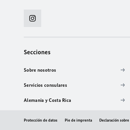
Secciones
Sobre nosotros
Servicios consulares
Alemania y Costa Rica
Protección de datos
Pie de imprenta
Declaración sobre 