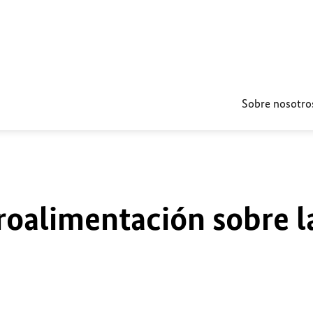
Sobre nosotro
roalimentación sobre l