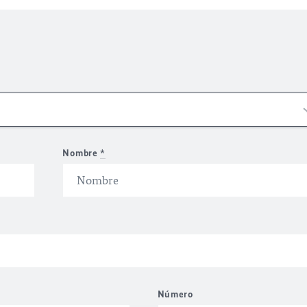
Nombre
*
Número