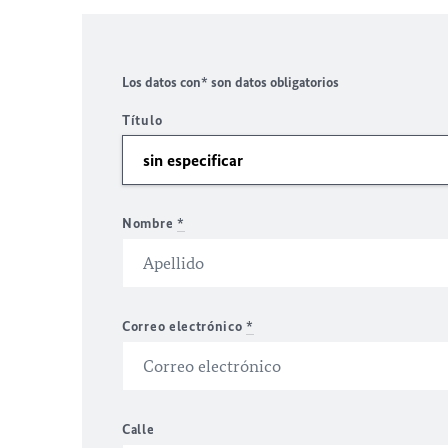
Los datos con* son datos obligatorios
Título
Nombre
*
Correo electrónico
*
Calle