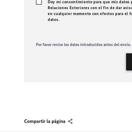
Doy mi consentimiento para que mis datos p
Relaciones Exteriores con el fin de dar avis
en cualquier momento con efectos para el f
datos.
Por favor revise los datos introducidos antes del envío.
Compartir la página