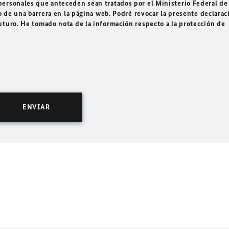
ersonales que anteceden sean tratados por el Ministerio Federal de
o de una barrera en la página web. Podré revocar la presente declarac
uturo. He tomado nota de la información respecto a la protección de