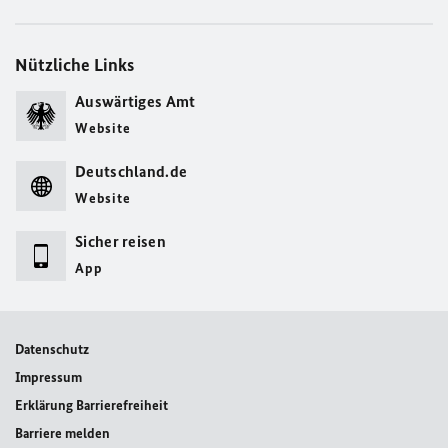
Nützliche Links
Auswärtiges Amt
Website
Deutschland.de
Website
Sicher reisen
App
Datenschutz
Impressum
Erklärung Barrierefreiheit
Barriere melden