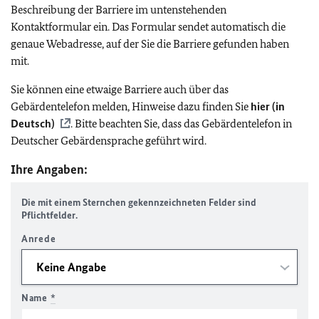
Beschreibung der Barriere im untenstehenden
Kontaktformular ein. Das Formular sendet automatisch die
genaue Webadresse, auf der Sie die Barriere gefunden haben
mit.
Sie können eine etwaige Barriere auch über das
Gebärdentelefon melden, Hinweise dazu finden Sie
hier (in
Deutsch)
. Bitte beachten Sie, dass das Gebärdentelefon in
Deutscher Gebärdensprache geführt wird.
Ihre Angaben:
Die mit einem Sternchen gekennzeichneten Felder sind
Pflichtfelder.
Anrede
Name
*