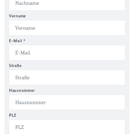
Vorname
E-Mail
*
Straße
Hausnummer
PLZ