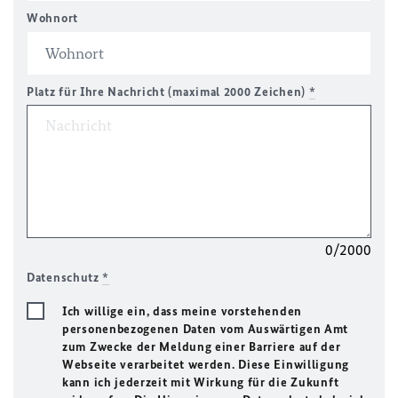
Wohnort
Platz für Ihre Nachricht (maximal 2000 Zeichen)
*
0/2000
Datenschutz
*
Ich willige ein, dass meine vorstehenden
personenbezogenen Daten vom Auswärtigen Amt
zum Zwecke der Meldung einer Barriere auf der
Webseite verarbeitet werden. Diese Einwilligung
kann ich jederzeit mit Wirkung für die Zukunft